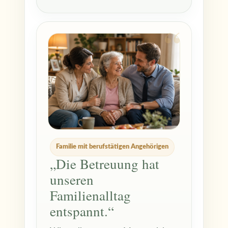
Familie mit berufstätigen Angehörigen
„Die Betreuung hat
unseren
Familienalltag
entspannt.“