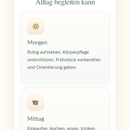
Alltag begleiten kann
Morgen
Ruhig aufstehen, Körperpflege
unterstützen, Frühstück vorbereiten
und Orientierung geben.
Mittag
Einkaufen, kochen, essen, trinken