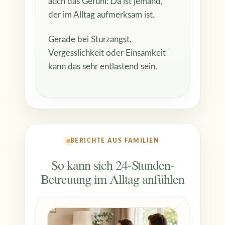
auch das Gefühl: Da ist jemand,
der im Alltag aufmerksam ist.
Gerade bei Sturzangst,
Vergesslichkeit oder Einsamkeit
kann das sehr entlastend sein.
BERICHTE AUS FAMILIEN
So kann sich 24-Stunden-
Betreuung im Alltag anfühlen