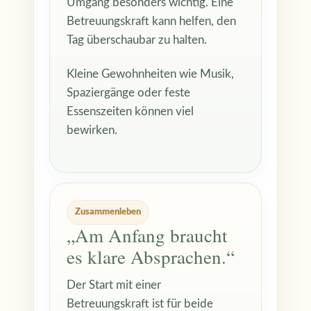
Umgang besonders wichtig. Eine
Betreuungskraft kann helfen, den
Tag überschaubar zu halten.
Kleine Gewohnheiten wie Musik,
Spaziergänge oder feste
Essenszeiten können viel
bewirken.
Zusammenleben
„Am Anfang braucht
es klare Absprachen.“
Der Start mit einer
Betreuungskraft ist für beide