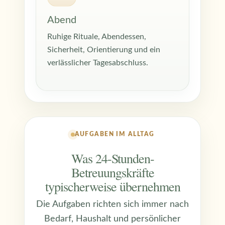
Abend
Ruhige Rituale, Abendessen,
Sicherheit, Orientierung und ein
verlässlicher Tagesabschluss.
AUFGABEN IM ALLTAG
Was 24-Stunden-
Betreuungskräfte
typischerweise übernehmen
Die Aufgaben richten sich immer nach
Bedarf, Haushalt und persönlicher