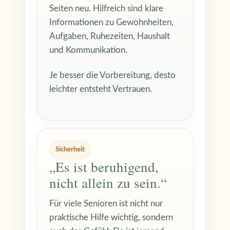
Seiten neu. Hilfreich sind klare
Informationen zu Gewohnheiten,
Aufgaben, Ruhezeiten, Haushalt
und Kommunikation.
Je besser die Vorbereitung, desto
leichter entsteht Vertrauen.
Sicherheit
„Es ist beruhigend,
nicht allein zu sein.“
Für viele Senioren ist nicht nur
praktische Hilfe wichtig, sondern