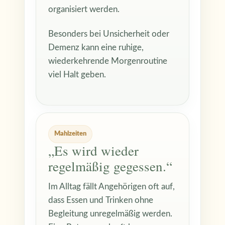
organisiert werden.
Besonders bei Unsicherheit oder
Demenz kann eine ruhige,
wiederkehrende Morgenroutine
viel Halt geben.
Mahlzeiten
„Es wird wieder
regelmäßig gegessen.“
Im Alltag fällt Angehörigen oft auf,
dass Essen und Trinken ohne
Begleitung unregelmäßig werden.