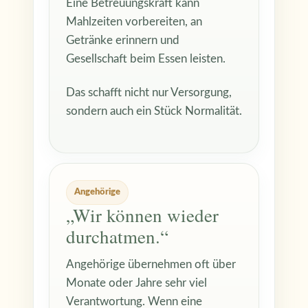
Eine Betreuungskraft kann
Mahlzeiten vorbereiten, an
Getränke erinnern und
Gesellschaft beim Essen leisten.
Das schafft nicht nur Versorgung,
sondern auch ein Stück Normalität.
Angehörige
„Wir können wieder
durchatmen.“
Angehörige übernehmen oft über
Monate oder Jahre sehr viel
Verantwortung. Wenn eine