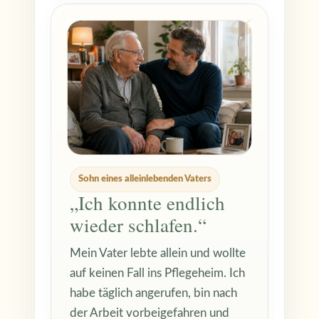
Sohn eines alleinlebenden Vaters
„Ich konnte endlich
wieder schlafen.“
Mein Vater lebte allein und wollte
auf keinen Fall ins Pflegeheim. Ich
habe täglich angerufen, bin nach
der Arbeit vorbeigefahren und