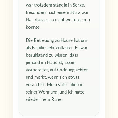
war trotzdem ständig in Sorge.
Besonders nach einem Sturz war
klar, dass es so nicht weitergehen
konnte.
Die Betreuung zu Hause hat uns
als Familie sehr entlastet. Es war
beruhigend zu wissen, dass
jemand im Haus ist, Essen
vorbereitet, auf Ordnung achtet
und merkt, wenn sich etwas
verändert. Mein Vater blieb in
seiner Wohnung, und ich hatte
wieder mehr Ruhe.