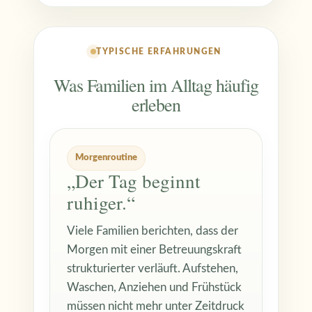
TYPISCHE ERFAHRUNGEN
Was Familien im Alltag häufig
erleben
Morgenroutine
„Der Tag beginnt
ruhiger.“
Viele Familien berichten, dass der
Morgen mit einer Betreuungskraft
strukturierter verläuft. Aufstehen,
Waschen, Anziehen und Frühstück
müssen nicht mehr unter Zeitdruck