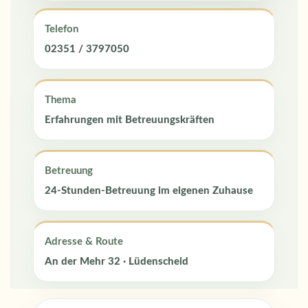
Telefon
02351 / 3797050
Thema
Erfahrungen mit Betreuungskräften
Betreuung
24-Stunden-Betreuung im eigenen Zuhause
Adresse & Route
An der Mehr 32 · Lüdenscheid