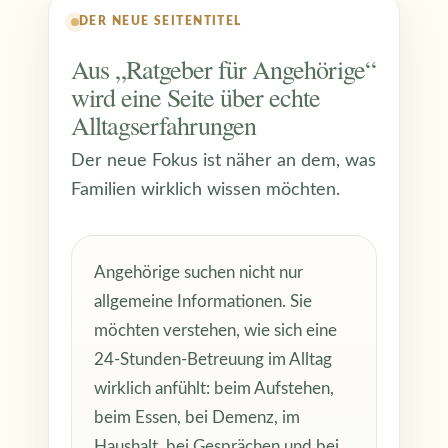
DER NEUE SEITENTITEL
Aus „Ratgeber für Angehörige“
wird eine Seite über echte
Alltagserfahrungen
Der neue Fokus ist näher an dem, was
Familien wirklich wissen möchten.
Angehörige suchen nicht nur
allgemeine Informationen. Sie
möchten verstehen, wie sich eine
24-Stunden-Betreuung im Alltag
wirklich anfühlt: beim Aufstehen,
beim Essen, bei Demenz, im
Haushalt, bei Gesprächen und bei