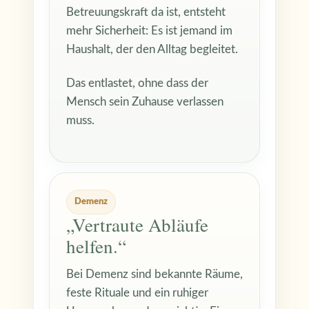
Betreuungskraft da ist, entsteht
mehr Sicherheit: Es ist jemand im
Haushalt, der den Alltag begleitet.
Das entlastet, ohne dass der
Mensch sein Zuhause verlassen
muss.
Demenz
„Vertraute Abläufe
helfen.“
Bei Demenz sind bekannte Räume,
feste Rituale und ein ruhiger