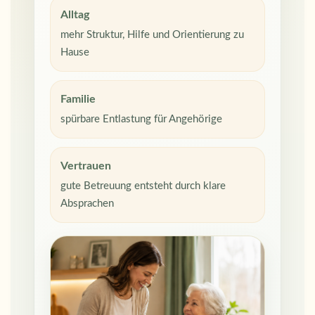
Alltag
mehr Struktur, Hilfe und Orientierung zu
Hause
Familie
spürbare Entlastung für Angehörige
Vertrauen
gute Betreuung entsteht durch klare
Absprachen