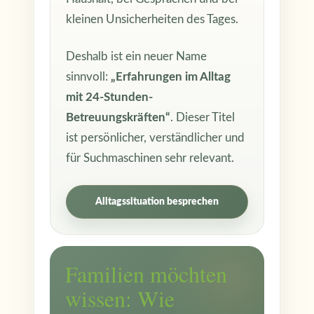
kleinen Unsicherheiten des Tages.
Deshalb ist ein neuer Name
sinnvoll:
„Erfahrungen im Alltag
mit 24-Stunden-
Betreuungskräften“
. Dieser Titel
ist persönlicher, verständlicher und
für Suchmaschinen sehr relevant.
Alltagssituation besprechen
Familien möchten
wissen: Wie