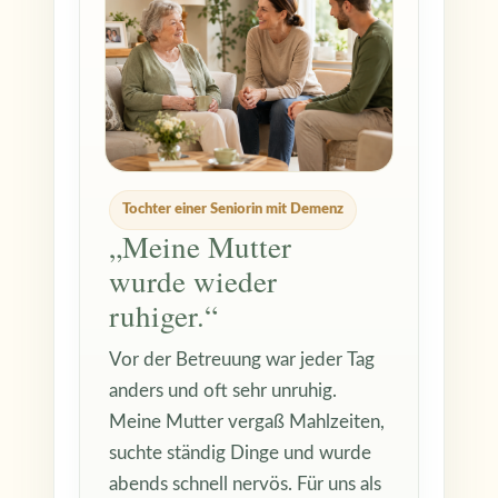
Tochter einer Seniorin mit Demenz
„Meine Mutter
wurde wieder
ruhiger.“
Vor der Betreuung war jeder Tag
anders und oft sehr unruhig.
Meine Mutter vergaß Mahlzeiten,
suchte ständig Dinge und wurde
abends schnell nervös. Für uns als