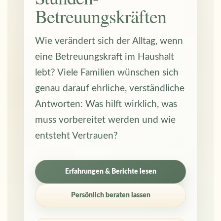
Betreuungskräften
Wie verändert sich der Alltag, wenn
eine Betreuungskraft im Haushalt
lebt? Viele Familien wünschen sich
genau darauf ehrliche, verständliche
Antworten: Was hilft wirklich, was
muss vorbereitet werden und wie
entsteht Vertrauen?
Erfahrungen & Berichte lesen
Persönlich beraten lassen