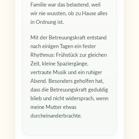
Familie war das belastend, weil
wir nie wussten, ob zu Hause alles
in Ordnung ist.
Mit der Betreuungskraft entstand
nach einigen Tagen ein fester
Rhythmus: Frühstück zur gleichen
Zeit, kleine Spaziergänge,
vertraute Musik und ein ruhiger
Abend. Besonders geholfen hat,
dass die Betreuungskraft geduldig
blieb und nicht widersprach, wenn
meine Mutter etwas
durcheinanderbrachte.