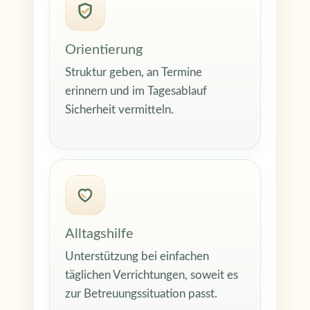
Orientierung
Struktur geben, an Termine
erinnern und im Tagesablauf
Sicherheit vermitteln.
X
Sie benötigen Unterstützung?
Wir rufen Sie gerne zurück.
Alltagshilfe
Unterstützung bei einfachen
täglichen Verrichtungen, soweit es
zur Betreuungssituation passt.