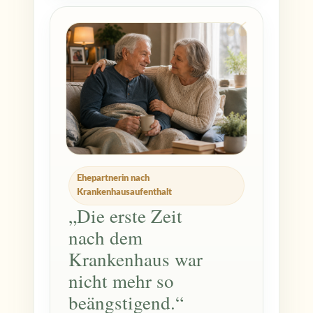
Ehepartnerin nach
Krankenhausaufenthalt
„Die erste Zeit
nach dem
Krankenhaus war
nicht mehr so
beängstigend.“