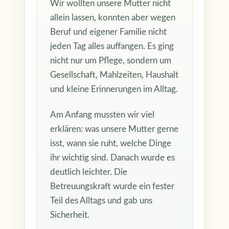
Wir wollten unsere Mutter nicht
allein lassen, konnten aber wegen
Beruf und eigener Familie nicht
jeden Tag alles auffangen. Es ging
nicht nur um Pflege, sondern um
Gesellschaft, Mahlzeiten, Haushalt
und kleine Erinnerungen im Alltag.
Am Anfang mussten wir viel
erklären: was unsere Mutter gerne
isst, wann sie ruht, welche Dinge
ihr wichtig sind. Danach wurde es
deutlich leichter. Die
Betreuungskraft wurde ein fester
Teil des Alltags und gab uns
Sicherheit.