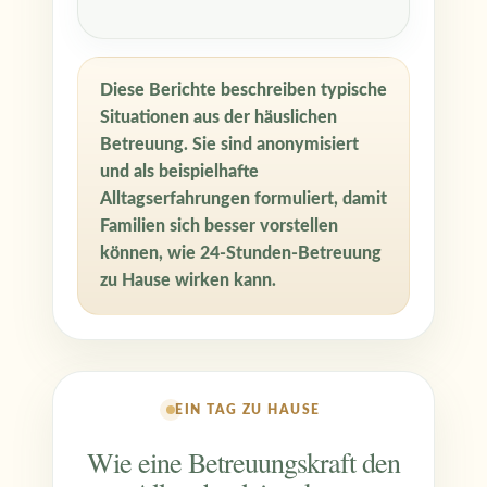
Diese Berichte beschreiben typische
Situationen aus der häuslichen
Betreuung. Sie sind anonymisiert
und als beispielhafte
Alltagserfahrungen formuliert, damit
Familien sich besser vorstellen
können, wie 24-Stunden-Betreuung
zu Hause wirken kann.
EIN TAG ZU HAUSE
Wie eine Betreuungskraft den