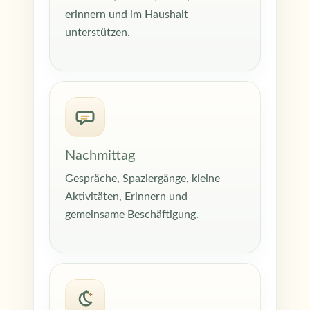
erinnern und im Haushalt
unterstützen.
Nachmittag
Gespräche, Spaziergänge, kleine
Aktivitäten, Erinnern und
gemeinsame Beschäftigung.