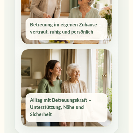
Betreuung im eigenen Zuhause –
vertraut, ruhig und persönlich
Alltag mit Betreuungskraft –
Unterstützung, Nähe und
Sicherheit