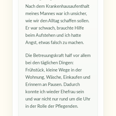
Nach dem Krankenhausaufenthalt
meines Mannes war ich unsicher,
wie wir den Alltag schaffen sollen.
Er war schwach, brauchte Hilfe
beim Aufstehen und ich hatte
Angst, etwas falsch zu machen.
Die Betreuungskraft half vor allem
bei den täglichen Dingen:
Frühstück, kleine Wege in der
Wohnung, Wäsche, Einkaufen und
Erinnern an Pausen. Dadurch
konnte ich wieder Ehefrau sein
und war nicht nur rund um die Uhr
in der Rolle der Pflegenden.