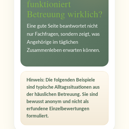
funktioniert
Betreuung wirklich?
Eine gute Seite beantwortet nicht
nur Fachfragen, sondern zeigt, was
Angehörige im täglichen
Zusammenleben erwarten können.
Hinweis: Die folgenden Beispiele
sind typische Alltagssituationen aus
der häuslichen Betreuung. Sie sind
bewusst anonym und nicht als
erfundene Einzelbewertungen
formuliert.