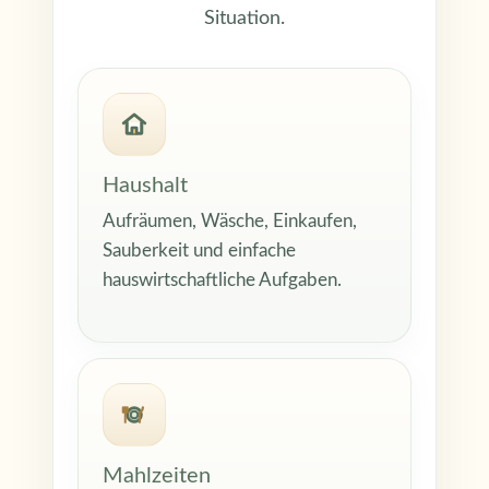
Situation.
Haushalt
Aufräumen, Wäsche, Einkaufen,
Sauberkeit und einfache
hauswirtschaftliche Aufgaben.
Mahlzeiten