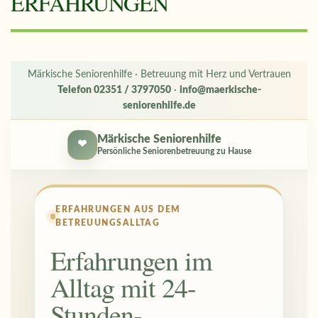
ERFAHRUNGEN
Märkische Seniorenhilfe · Betreuung mit Herz und Vertrauen
Telefon 02351 / 3797050
·
info@maerkische-
seniorenhilfe.de
Märkische Seniorenhilfe
❤
Persönliche Seniorenbetreuung zu Hause
ERFAHRUNGEN AUS DEM
BETREUUNGSALLTAG
Erfahrungen im
Alltag mit 24-
Stunden-