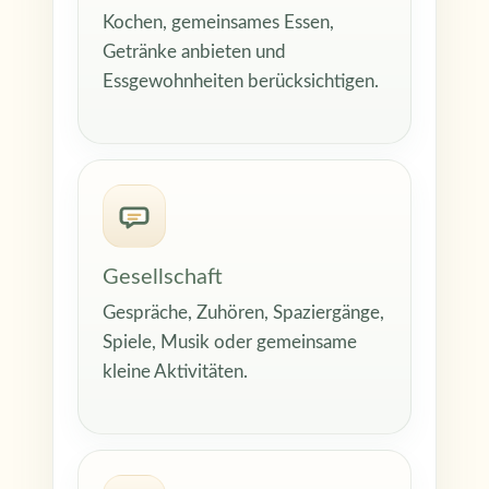
Kochen, gemeinsames Essen,
Getränke anbieten und
Essgewohnheiten berücksichtigen.
Gesellschaft
Gespräche, Zuhören, Spaziergänge,
Spiele, Musik oder gemeinsame
kleine Aktivitäten.