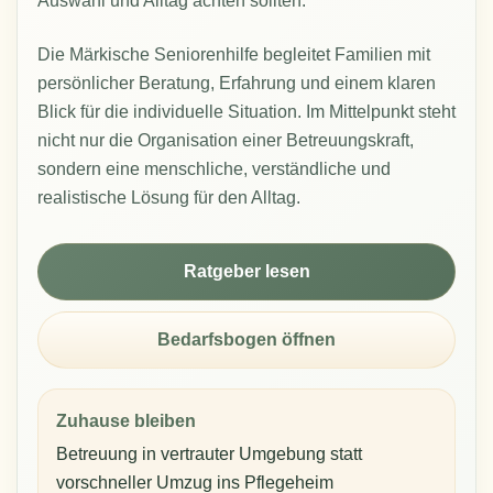
Auswahl und Alltag achten sollten.
Die Märkische Seniorenhilfe begleitet Familien mit
persönlicher Beratung, Erfahrung und einem klaren
Blick für die individuelle Situation. Im Mittelpunkt steht
nicht nur die Organisation einer Betreuungskraft,
sondern eine menschliche, verständliche und
realistische Lösung für den Alltag.
Ratgeber lesen
Bedarfsbogen öffnen
Zuhause bleiben
Betreuung in vertrauter Umgebung statt
vorschneller Umzug ins Pflegeheim