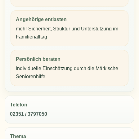
Angehörige entlasten
mehr Sicherheit, Struktur und Unterstützung im
Familienalltag
Persönlich beraten
individuelle Einschätzung durch die Märkische
Seniorenhilfe
Telefon
02351 / 3797050
Thema