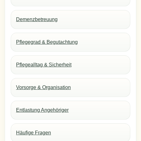
Demenzbetreuung
Pflegegrad & Begutachtung
Pflegealltag & Sicherheit
Vorsorge & Organisation
Entlastung Angehöriger
Häufige Fragen