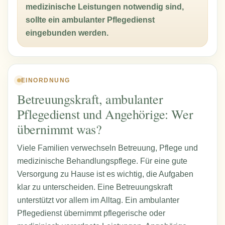
medizinische Leistungen notwendig sind,
sollte ein ambulanter Pflegedienst
eingebunden werden.
EINORDNUNG
Betreuungskraft, ambulanter
Pflegedienst und Angehörige: Wer
übernimmt was?
Viele Familien verwechseln Betreuung, Pflege und
medizinische Behandlungspflege. Für eine gute
Versorgung zu Hause ist es wichtig, die Aufgaben
klar zu unterscheiden. Eine Betreuungskraft
unterstützt vor allem im Alltag. Ein ambulanter
Pflegedienst übernimmt pflegerische oder