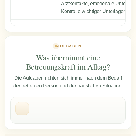
Arztkontakte, emotionale Unterstüt
Kontrolle wichtiger Unterlagen.
AUFGABEN
Was übernimmt eine
Betreuungskraft im Alltag?
Die Aufgaben richten sich immer nach dem Bedarf
der betreuten Person und der häuslichen Situation.