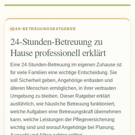
24H-BETREUUNGSRATGEBER
24-Stunden-Betreuung zu
Hause professionell erklärt
Eine 24-Stunden-Betreuung im eigenen Zuhause ist
für viele Familien eine wichtige Entscheidung. Sie
soll Sicherheit geben, Angehörige entlasten und
älteren Menschen ermöglichen, in ihrer vertrauten
Umgebung zu bleiben. Dieser Ratgeber erklärt
ausführlich, wie häusliche Betreuung funktioniert,
welche Aufgaben eine Betreuungskraft übernehmen
kann, welche Leistungen der Pflegeversicherung
wichtig sind und worauf Angehörige bei Planung,