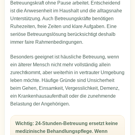
Betreuungskraft ohne Pause arbeitet. Entscheidend
ist die Anwesenheit im Haushalt und die alltagsnahe
Unterstützung. Auch Betreuungskräfte benötigen
Ruhezeiten, freie Zeiten und klare Aufgaben. Eine
seriöse Betreuungslösung berücksichtigt deshalb
immer faire Rahmenbedingungen.
Besonders geeignet ist häusliche Betreuung, wenn
ein älterer Mensch nicht mehr vollständig allein
zurechtkommt, aber weiterhin in vertrauter Umgebung
leben möchte. Häufige Gründe sind Unsicherheit
beim Gehen, Einsamkeit, Vergesslichkeit, Demenz,
ein Krankenhausaufenthalt oder die zunehmende
Belastung der Angehörigen.
Wichtig: 24-Stunden-Betreuung ersetzt keine
medizinische Behandlungspflege. Wenn