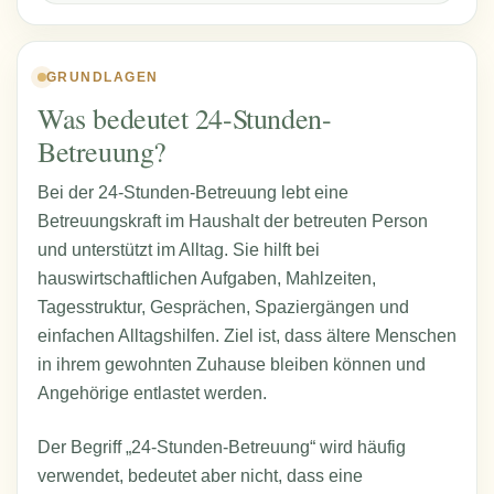
GRUNDLAGEN
Was bedeutet 24-Stunden-
Betreuung?
Bei der 24-Stunden-Betreuung lebt eine
Betreuungskraft im Haushalt der betreuten Person
und unterstützt im Alltag. Sie hilft bei
hauswirtschaftlichen Aufgaben, Mahlzeiten,
Tagesstruktur, Gesprächen, Spaziergängen und
einfachen Alltagshilfen. Ziel ist, dass ältere Menschen
in ihrem gewohnten Zuhause bleiben können und
Angehörige entlastet werden.
Der Begriff „24-Stunden-Betreuung“ wird häufig
verwendet, bedeutet aber nicht, dass eine