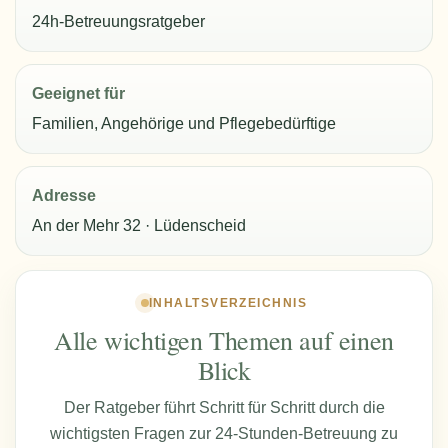
24h-Betreuungsratgeber
Geeignet für
Familien, Angehörige und Pflegebedürftige
Adresse
An der Mehr 32 · Lüdenscheid
INHALTSVERZEICHNIS
Alle wichtigen Themen auf einen
Blick
Der Ratgeber führt Schritt für Schritt durch die
wichtigsten Fragen zur 24-Stunden-Betreuung zu