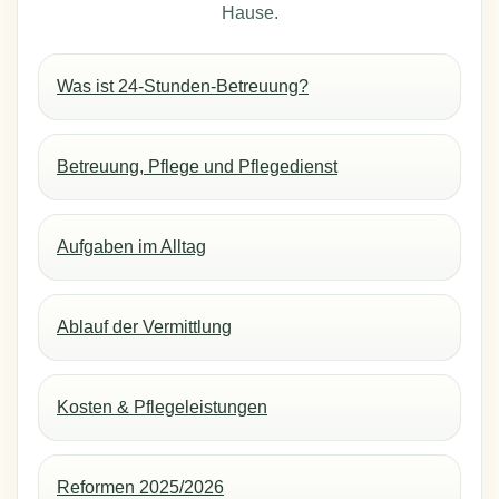
Hause.
Was ist 24-Stunden-Betreuung?
Betreuung, Pflege und Pflegedienst
Aufgaben im Alltag
Ablauf der Vermittlung
Kosten & Pflegeleistungen
Reformen 2025/2026