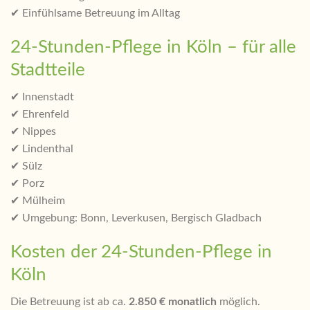
✔ Einfühlsame Betreuung im Alltag
24-Stunden-Pflege in Köln – für alle
Stadtteile
✔ Innenstadt
✔ Ehrenfeld
✔ Nippes
✔ Lindenthal
✔ Sülz
✔ Porz
✔ Mülheim
✔ Umgebung: Bonn, Leverkusen, Bergisch Gladbach
Kosten der 24-Stunden-Pflege in
Köln
Die Betreuung ist ab ca.
2.850 € monatlich
möglich.