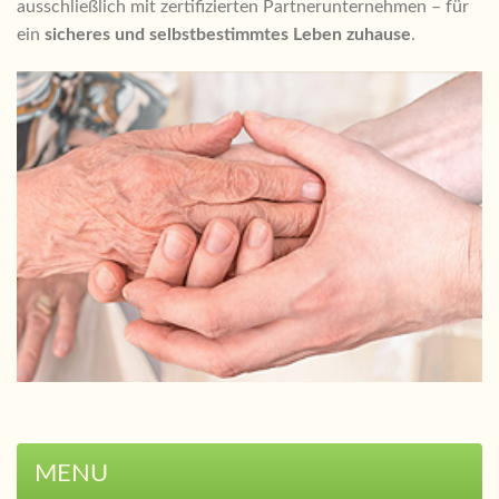
ausschließlich mit zertifizierten Partnerunternehmen – für
ein
sicheres und selbstbestimmtes Leben zuhause
.
MENU