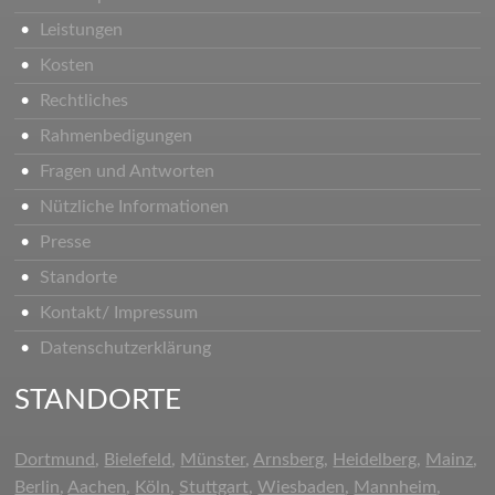
Leistungen
Kosten
Rechtliches
Rahmenbedigungen
Fragen und Antworten
Nützliche Informationen
Presse
Standorte
Kontakt/ Impressum
Datenschutzerklärung
STANDORTE
Dortmund
,
Bielefeld
,
Münster
,
Arnsberg
,
Heidelberg
,
Mainz
,
Berlin
,
Aachen
,
Köln
,
Stuttgart
,
Wiesbaden
,
Mannheim
,