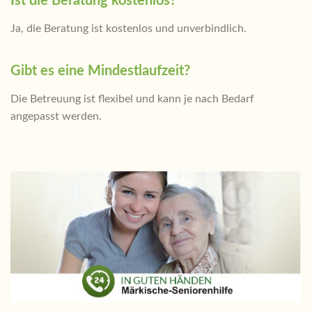
Ist die Beratung kostenlos?
Ja, die Beratung ist kostenlos und unverbindlich.
Gibt es eine Mindestlaufzeit?
Die Betreuung ist flexibel und kann je nach Bedarf
angepasst werden.