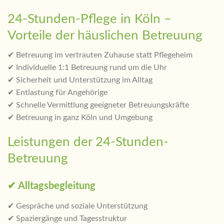
24-Stunden-Pflege in Köln –
Vorteile der häuslichen Betreuung
✔ Betreuung im vertrauten Zuhause statt Pflegeheim
✔ Individuelle 1:1 Betreuung rund um die Uhr
✔ Sicherheit und Unterstützung im Alltag
✔ Entlastung für Angehörige
✔ Schnelle Vermittlung geeigneter Betreuungskräfte
✔ Betreuung in ganz Köln und Umgebung
Leistungen der 24-Stunden-
Betreuung
✔ Alltagsbegleitung
✔ Gespräche und soziale Unterstützung
✔ Spaziergänge und Tagesstruktur