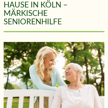
HAUSE IN KÖLN –
MÄRKISCHE
SENIORENHILFE