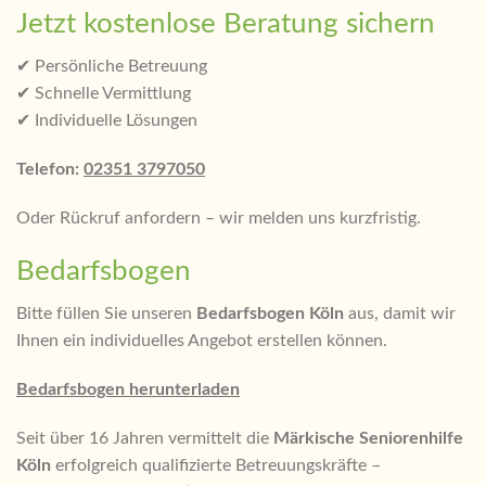
Jetzt kostenlose Beratung sichern
✔ Persönliche Betreuung
✔ Schnelle Vermittlung
✔ Individuelle Lösungen
Telefon:
02351 3797050
Oder Rückruf anfordern – wir melden uns kurzfristig.
Bedarfsbogen
Bitte füllen Sie unseren
Bedarfsbogen Köln
aus, damit wir
Ihnen ein individuelles Angebot erstellen können.
Bedarfsbogen herunterladen
Seit über 16 Jahren vermittelt die
Märkische Seniorenhilfe
Köln
erfolgreich qualifizierte Betreuungskräfte –