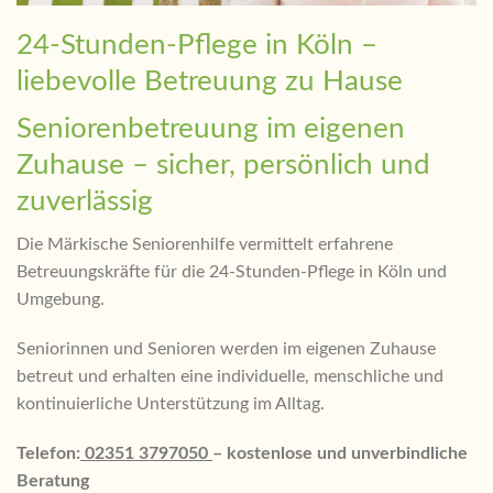
24-Stunden-Pflege in Köln –
liebevolle Betreuung zu Hause
Seniorenbetreuung im eigenen
Zuhause – sicher, persönlich und
zuverlässig
Die Märkische Seniorenhilfe vermittelt erfahrene
Betreuungskräfte für die 24-Stunden-Pflege in Köln und
Umgebung.
Seniorinnen und Senioren werden im eigenen Zuhause
betreut und erhalten eine individuelle, menschliche und
kontinuierliche Unterstützung im Alltag.
Telefon:
02351 3797050
– kostenlose und unverbindliche
Beratung