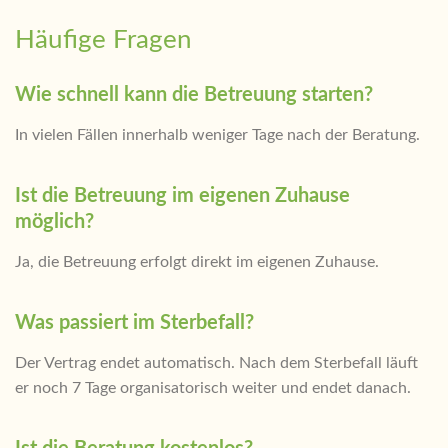
Häufige Fragen
Wie schnell kann die Betreuung starten?
In vielen Fällen innerhalb weniger Tage nach der Beratung.
Ist die Betreuung im eigenen Zuhause
möglich?
Ja, die Betreuung erfolgt direkt im eigenen Zuhause.
Was passiert im Sterbefall?
Der Vertrag endet automatisch. Nach dem Sterbefall läuft
er noch 7 Tage organisatorisch weiter und endet danach.