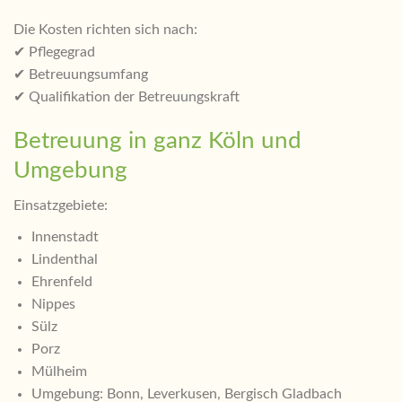
Die Kosten richten sich nach:
✔ Pflegegrad
✔ Betreuungsumfang
✔ Qualifikation der Betreuungskraft
Betreuung in ganz Köln und
Umgebung
Einsatzgebiete:
Innenstadt
Lindenthal
Ehrenfeld
Nippes
Sülz
Porz
Mülheim
Umgebung: Bonn, Leverkusen, Bergisch Gladbach