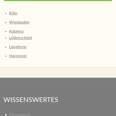
Köln
Wiesbaden
Koblenz
Lüdenscheid
Lüneburg
Hannover
WISSENSWERTES
Philosophie