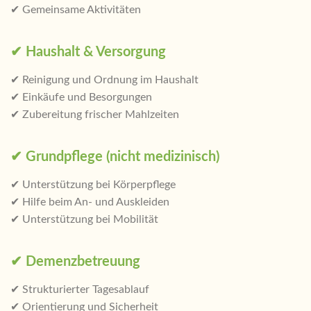
✔ Gemeinsame Aktivitäten
✔ Haushalt & Versorgung
✔ Reinigung und Ordnung im Haushalt
✔ Einkäufe und Besorgungen
✔ Zubereitung frischer Mahlzeiten
✔ Grundpflege (nicht medizinisch)
✔ Unterstützung bei Körperpflege
✔ Hilfe beim An- und Auskleiden
✔ Unterstützung bei Mobilität
✔ Demenzbetreuung
✔ Strukturierter Tagesablauf
✔ Orientierung und Sicherheit